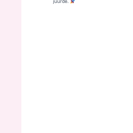
juurde.