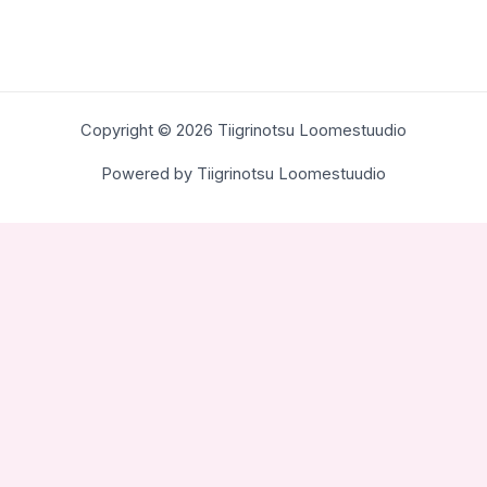
Copyright © 2026 Tiigrinotsu Loomestuudio
Powered by Tiigrinotsu Loomestuudio