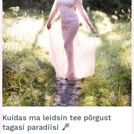
Kuidas ma leidsin tee põrgust
tagasi paradiisi